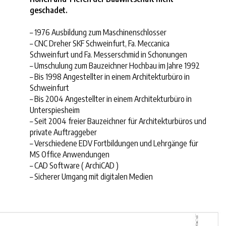
geschadet.
– 1976 Ausbildung zum Maschinenschlosser
– CNC Dreher SKF Schweinfurt, Fa. Meccanica
Schweinfurt und Fa. Messerschmid in Schonungen
– Umschulung zum Bauzeichner Hochbau im Jahre 1992
– Bis 1998 Angestellter in einem Architekturbüro in
Schweinfurt
– Bis 2004 Angestellter in einem Architekturbüro in
Unterspiesheim
– Seit 2004 freier Bauzeichner für Architekturbüros und
private Auftraggeber
– Verschiedene EDV Fortbildungen und Lehrgänge für
MS Office Anwendungen
– CAD Software ( ArchiCAD )
– Sicherer Umgang mit digitalen Medien