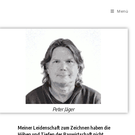
Menü
Peter Jäger
Meiner Leidenschaft zum Zeichnen haben die
Höhen und Tiefen der Bauwirtschaft nicht