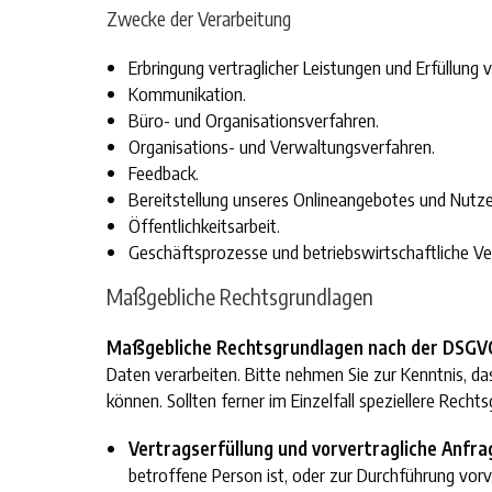
Zwecke der Verarbeitung
Erbringung vertraglicher Leistungen und Erfüllung ve
Kommunikation.
Büro- und Organisationsverfahren.
Organisations- und Verwaltungsverfahren.
Feedback.
Bereitstellung unseres Onlineangebotes und Nutzer
Öffentlichkeitsarbeit.
Geschäftsprozesse und betriebswirtschaftliche Ve
Maßgebliche Rechtsgrundlagen
Maßgebliche Rechtsgrundlagen nach der DSGV
Daten verarbeiten. Bitte nehmen Sie zur Kenntnis, 
können. Sollten ferner im Einzelfall speziellere Recht
Vertragserfüllung und vorvertragliche Anfragen
betroffene Person ist, oder zur Durchführung vorv