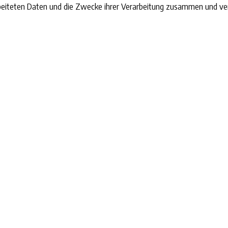
rbeiteten Daten und die Zwecke ihrer Verarbeitung zusammen und ve