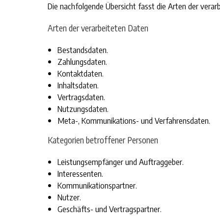
Die nachfolgende Übersicht fasst die Arten der vera
Arten der verarbeiteten Daten
Bestandsdaten.
Zahlungsdaten.
Kontaktdaten.
Inhaltsdaten.
Vertragsdaten.
Nutzungsdaten.
Meta-, Kommunikations- und Verfahrensdaten.
Kategorien betroffener Personen
Leistungsempfänger und Auftraggeber.
Interessenten.
Kommunikationspartner.
Nutzer.
Geschäfts- und Vertragspartner.