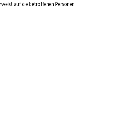
rweist auf die betroffenen Personen.