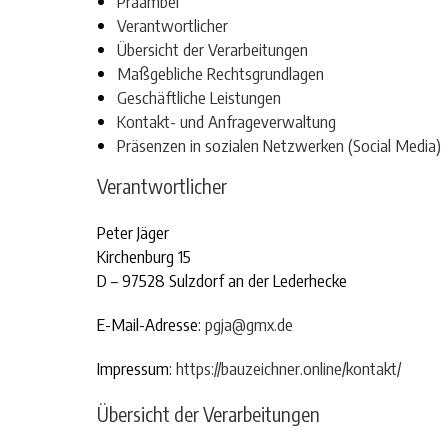
Präambel
Verantwortlicher
Übersicht der Verarbeitungen
Maßgebliche Rechtsgrundlagen
Geschäftliche Leistungen
Kontakt- und Anfrageverwaltung
Präsenzen in sozialen Netzwerken (Social Media)
Verantwortlicher
Peter Jäger
Kirchenburg 15
D – 97528 Sulzdorf an der Lederhecke
E-Mail-Adresse:
pgja@gmx.de
Impressum:
https://bauzeichner.online/kontakt/
Übersicht der Verarbeitungen